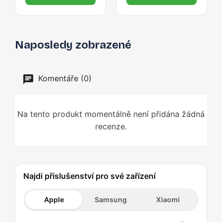
Naposledy zobrazené
Komentáře (0)
Na tento produkt momentálně není přidána žádná
recenze.
Najdi příslušenství pro své zařízení
Apple
Samsung
Xiaomi