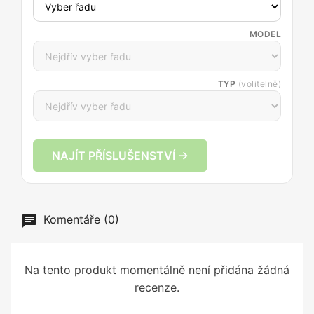
MODEL
TYP
(volitelně)
NAJÍT PŘÍSLUŠENSTVÍ →
Komentáře (0)
Na tento produkt momentálně není přidána žádná
recenze.