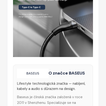
O značce BASEUS
Lifestyle technologická značka — nabíjení,
kabely a audio s důrazem na design.
Baseus je čínská značka založená v roce
2011 v Shenzhenu. Specializuje se na