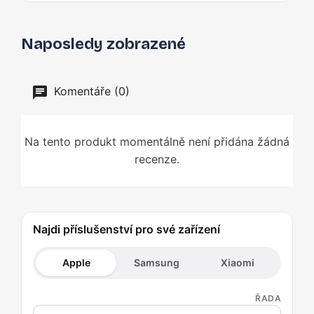
Naposledy zobrazené
Komentáře (0)
Na tento produkt momentálně není přidána žádná
recenze.
Najdi příslušenství pro své zařízení
Apple
Samsung
Xiaomi
ŘADA