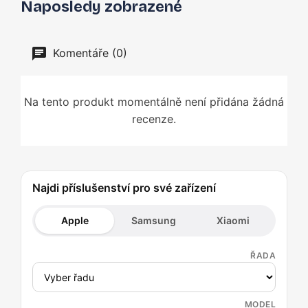
Naposledy zobrazené
Komentáře (0)
Na tento produkt momentálně není přidána žádná
recenze.
Najdi příslušenství pro své zařízení
Apple
Samsung
Xiaomi
ŘADA
MODEL