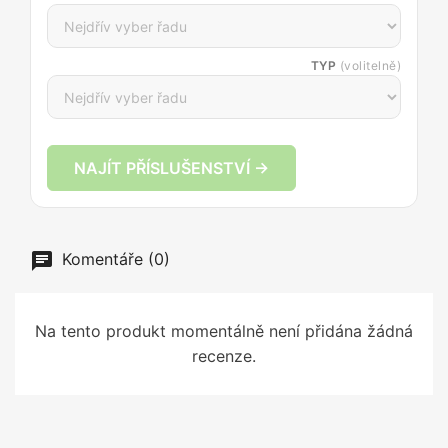
TYP
(volitelně)
NAJÍT PŘÍSLUŠENSTVÍ →
Komentáře (0)
Na tento produkt momentálně není přidána žádná
recenze.