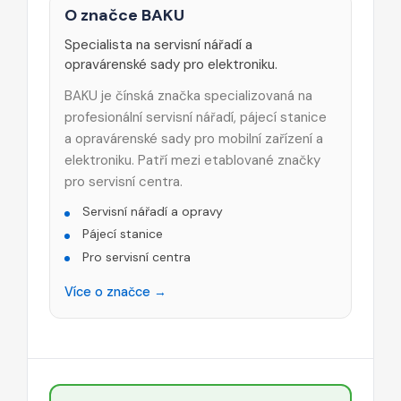
O značce BAKU
Specialista na servisní nářadí a
opravárenské sady pro elektroniku.
BAKU je čínská značka specializovaná na
profesionální servisní nářadí, pájecí stanice
a opravárenské sady pro mobilní zařízení a
elektroniku. Patří mezi etablované značky
pro servisní centra.
Servisní nářadí a opravy
Pájecí stanice
Pro servisní centra
Více o značce →