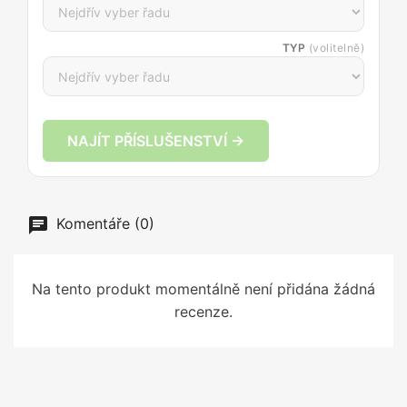
TYP
(volitelně)
NAJÍT PŘÍSLUŠENSTVÍ →
Komentáře (0)
Na tento produkt momentálně není přidána žádná
recenze.