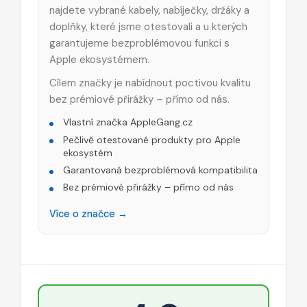
najdete vybrané kabely, nabíječky, držáky a
doplňky, které jsme otestovali a u kterých
garantujeme bezproblémovou funkci s
Apple ekosystémem.
Cílem značky je nabídnout poctivou kvalitu
bez prémiové přirážky – přímo od nás.
Vlastní značka AppleGang.cz
Pečlivě otestované produkty pro Apple
ekosystém
Garantovaná bezproblémová kompatibilita
Bez prémiové přirážky – přímo od nás
Více o značce →