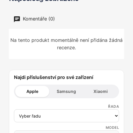
Komentáře (0)
Na tento produkt momentálně není přidána žádná
recenze.
Najdi příslušenství pro své zařízení
Apple
Samsung
Xiaomi
ŘADA
MODEL