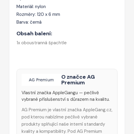
Materiál: nylon
Rozměry: 120 x 6 mm
Barva: černá
Obsah balení:
1x oboustranná špachtle
O značce AG
Premium
Vlastní značka AppleGangu — pečlivě
vybrané příslušenství s důrazem na kvalitu.
AG Premium je vlastní značka AppleGang.cz,
pod kterou nabízíme pečlivě vybrané
produkty splňující naše interní standardy
kvality a kompatibility. Pod AG Premium