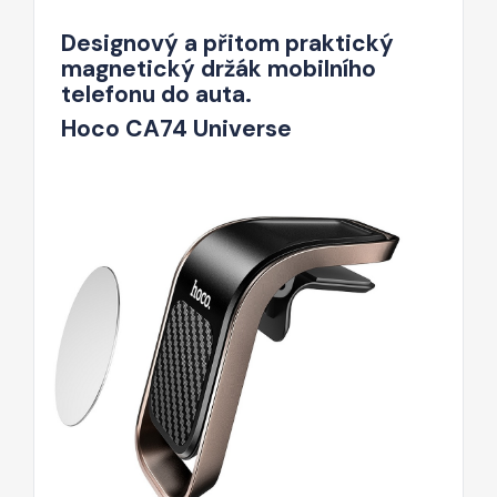
Designový a přitom praktický
magnetický držák mobilního
telefonu do auta.
Hoco CA74 Universe