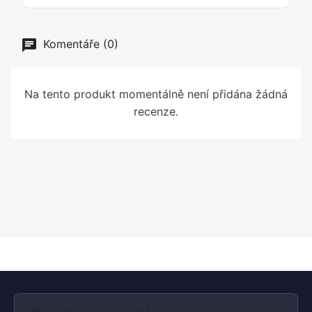
Komentáře (0)
Na tento produkt momentálně není přidána žádná
recenze.