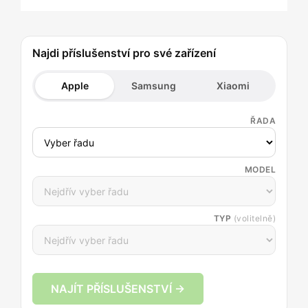
Najdi příslušenství pro své zařízení
Apple
Samsung
Xiaomi
ŘADA
MODEL
TYP
(volitelně)
NAJÍT PŘÍSLUŠENSTVÍ →