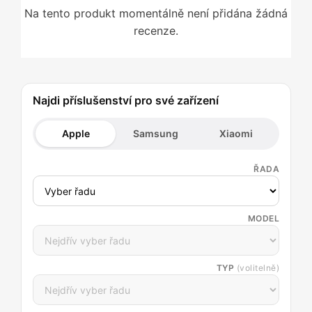
Na tento produkt momentálně není přidána žádná
recenze.
Najdi příslušenství pro své zařízení
Apple
Samsung
Xiaomi
ŘADA
MODEL
TYP
(volitelně)