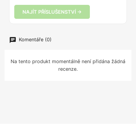
NAJÍT PŘÍSLUŠENSTVÍ →
Komentáře (0)
Na tento produkt momentálně není přidána žádná
recenze.