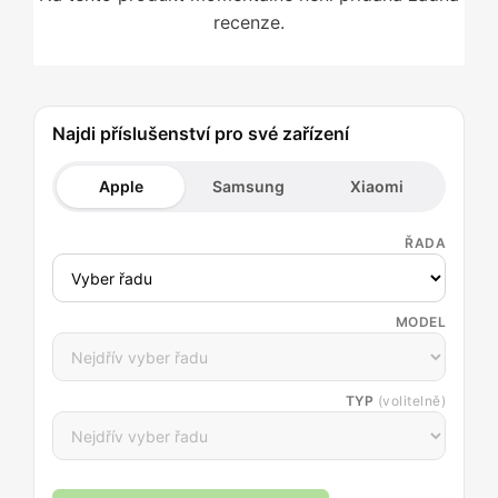
recenze.
Najdi příslušenství pro své zařízení
Apple
Samsung
Xiaomi
ŘADA
MODEL
TYP
(volitelně)