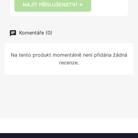
NAJÍT PŘÍSLUŠENSTVÍ →
Komentáře (0)
Na tento produkt momentálně není přidána žádná
recenze.