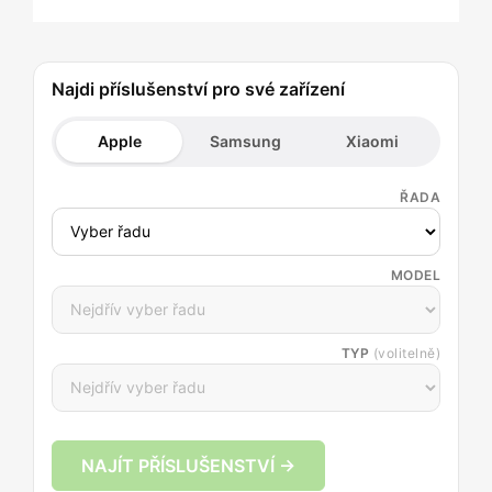
Najdi příslušenství pro své zařízení
Apple
Samsung
Xiaomi
ŘADA
MODEL
TYP
(volitelně)
NAJÍT PŘÍSLUŠENSTVÍ →