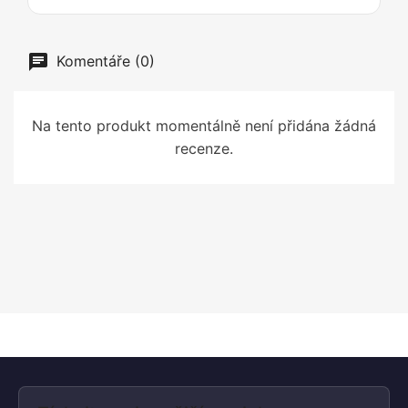
Komentáře (0)
Na tento produkt momentálně není přidána žádná
recenze.