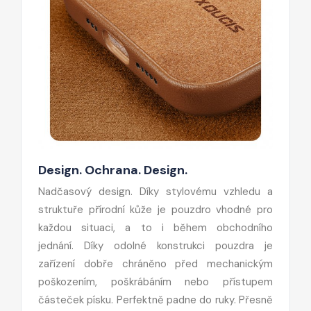
Design. Ochrana. Design.
Nadčasový design. Díky stylovému vzhledu a
struktuře přírodní kůže je pouzdro vhodné pro
každou situaci, a to i během obchodního
jednání. Díky odolné konstrukci pouzdra je
zařízení dobře chráněno před mechanickým
poškozením, poškrábáním nebo přístupem
částeček písku. Perfektně padne do ruky. Přesně