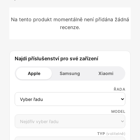
Na tento produkt momentálně není přidána žádná
recenze.
Najdi příslušenství pro své zařízení
Apple
Samsung
Xiaomi
ŘADA
MODEL
TYP
(volitelně)