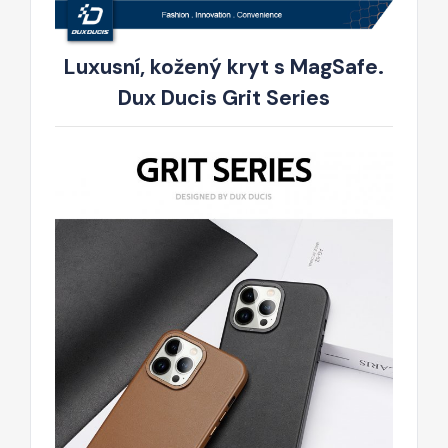
Luxusní, kožený kryt s MagSafe.
Dux Ducis Grit Series