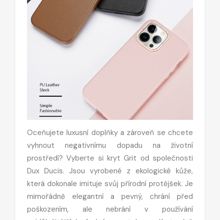
Oceňujete luxusní doplňky a zároveň se chcete
vyhnout negativnímu dopadu na životní
prostředí? Vyberte si kryt Grit od společnosti
Dux Ducis. Jsou vyrobené z ekologické kůže,
která dokonale imituje svůj přírodní protějšek. Je
mimořádně elegantní a pevný, chrání před
poškozením, ale nebrání v používání